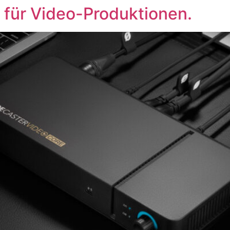
für Video-Produktionen.