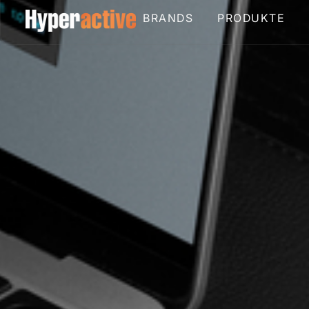
BRANDS
PRODUKTE