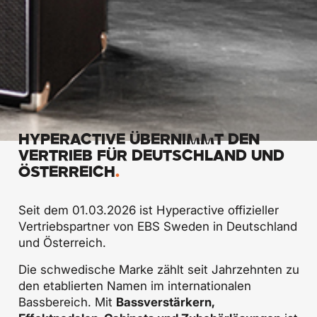
HYPERACTIVE ÜBERNIMMT DEN
VERTRIEB FÜR DEUTSCHLAND UND
ÖSTERREICH
.
Seit dem 01.03.2026 ist Hyperactive offizieller
Vertriebspartner von EBS Sweden in Deutschland
und Österreich.
Die schwedische Marke zählt seit Jahrzehnten zu
den etablierten Namen im internationalen
Bassbereich. Mit
Bassverstärkern,