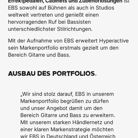
Effektpedalen, Cabinets und Zubehörlösungen
ist
EBS sowohl auf Bühnen als auch in Studios
weltweit vertreten und genießt einen
hervorragenden Ruf bei Bassisten
unterschiedlichster Stilrichtungen.
Mit der Aufnahme von EBS erweitert Hyperactive
sein Markenportfolio erstmals gezielt um den
Bereich Gitarre und Bass.
AUSBAU DES PORTFOLIOS
.
„Wir sind stolz darauf, EBS in unserem
Markenportfolio begrüßen zu dürfen
und unser Angebot damit um den
Bereich Gitarre und Bass zu erweitern.
Mit unserem starken Händlernetz und
einer klaren Markenstrategie möchten
wir EBS in Deutschland und Österreich