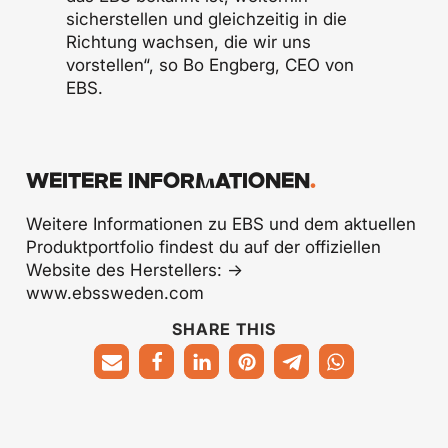
sicherstellen und gleichzeitig in die
Richtung wachsen, die wir uns
vorstellen“, so Bo Engberg, CEO von
EBS.
WEITERE INFORMATIONEN
.
Weitere Informationen zu EBS und dem aktuellen
Produktportfolio findest du auf der offiziellen
Website des Herstellers: →
www.ebssweden.com
SHARE THIS