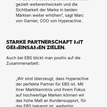
gezielt weiterentwickeln und die
Sichtbarkeit der Marke in beiden
Märkten weiter erhöhen“, sagt Marc
von Garnier, COO von Hyperactive.
STARKE PARTNERSCHAFT MIT
GEMEINSAMEN ZIELEN
.
Auch bei EBS blickt man positiv auf die
Zusammenarbeit:
„Wir sind überzeugt, dass Hyperactive
der perfekte Partner für EBS ist. Mit
ihrer Marktkenntnis und ihrem Fokus
auf hochwertige Marken können wir
das hohe Maß an Kundensupport, für
das EBS bekannt ist, weiterhin