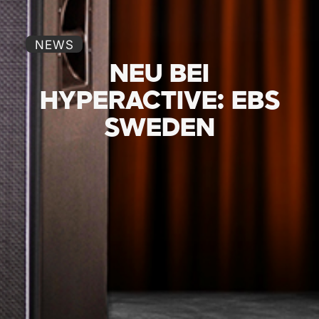
NEWS
NEU BEI
HYPERACTIVE: EBS
SWEDEN