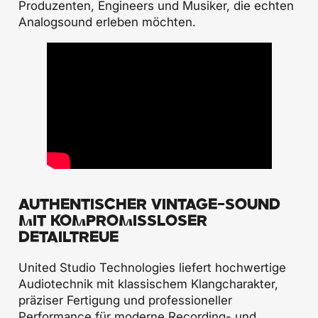
Produzenten, Engineers und Musiker, die echten
Analogsound erleben möchten.
AUTHENTISCHER VINTAGE-SOUND
MIT KOMPROMISSLOSER
DETAILTREUE
United Studio Technologies liefert hochwertige
Audiotechnik mit klassischem Klangcharakter,
präziser Fertigung und professioneller
Performance für moderne Recording- und