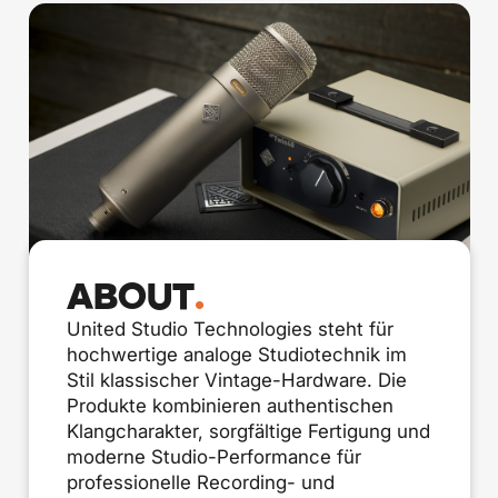
ABOUT
.
United Studio Technologies steht für
hochwertige analoge Studiotechnik im
Stil klassischer Vintage-Hardware. Die
Produkte kombinieren authentischen
Klangcharakter, sorgfältige Fertigung und
moderne Studio-Performance für
professionelle Recording- und