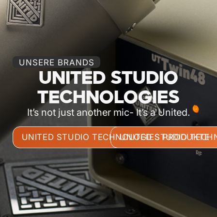
UNSERE BRANDS
UNITED STUDIO
TECHNOLOGIES
It’s not just another mic- It’s a United.
UNITED STUDIO TECHNOLOGIES PRODUKTE
UNITED STUDIO TECH