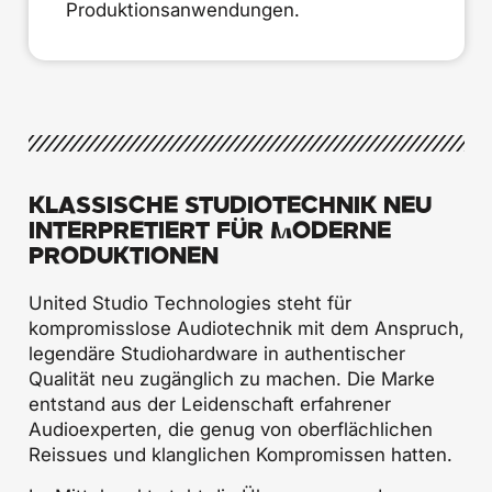
Produktionsanwendungen.
KLASSISCHE STUDIOTECHNIK NEU
INTERPRETIERT FÜR MODERNE
PRODUKTIONEN
United Studio Technologies steht für
kompromisslose Audiotechnik mit dem Anspruch,
legendäre Studiohardware in authentischer
Qualität neu zugänglich zu machen. Die Marke
entstand aus der Leidenschaft erfahrener
Audioexperten, die genug von oberflächlichen
Reissues und klanglichen Kompromissen hatten.