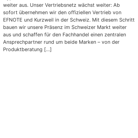
weiter aus. Unser Vertriebsnetz wächst weiter: Ab
sofort übernehmen wir den offiziellen Vertrieb von
EFNOTE und Kurzweil in der Schweiz. Mit diesem Schritt
bauen wir unsere Präsenz im Schweizer Markt weiter
aus und schaffen für den Fachhandel einen zentralen
Ansprechpartner rund um beide Marken – von der
Produktberatung […]