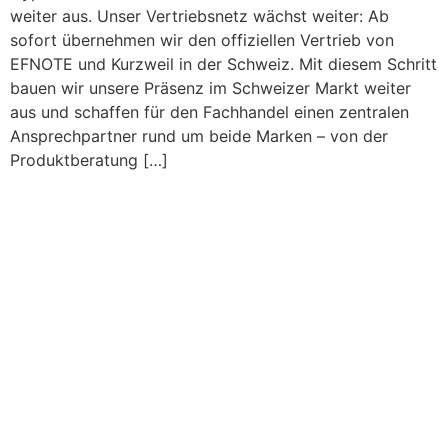
weiter aus. Unser Vertriebsnetz wächst weiter: Ab
sofort übernehmen wir den offiziellen Vertrieb von
EFNOTE und Kurzweil in der Schweiz. Mit diesem Schritt
bauen wir unsere Präsenz im Schweizer Markt weiter
aus und schaffen für den Fachhandel einen zentralen
Ansprechpartner rund um beide Marken – von der
Produktberatung […]