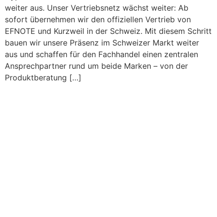
weiter aus. Unser Vertriebsnetz wächst weiter: Ab
sofort übernehmen wir den offiziellen Vertrieb von
EFNOTE und Kurzweil in der Schweiz. Mit diesem Schritt
bauen wir unsere Präsenz im Schweizer Markt weiter
aus und schaffen für den Fachhandel einen zentralen
Ansprechpartner rund um beide Marken – von der
Produktberatung […]